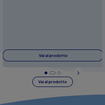
Vai al prodotto
Vai al prodotto