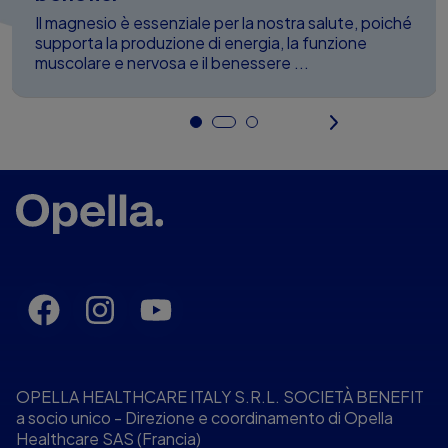
Il magnesio è essenziale per la nostra salute, poiché
supporta la produzione di energia, la funzione
muscolare e nervosa e il benessere ...
OPELLA HEALTHCARE ITALY S.R.L. SOCIETÀ BENEFIT
a socio unico - Direzione e coordinamento di Opella
Healthcare SAS (Francia)