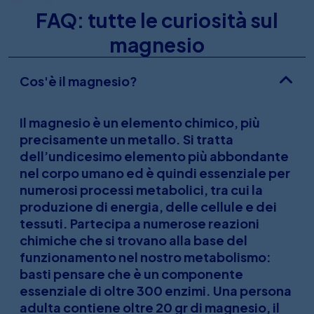
FAQ: tutte le curiosità sul
magnesio
Cos'è il magnesio?
Il
magnesio
è un elemento chimico, più
precisamente un metallo. Si tratta
dell’undicesimo elemento più abbondante
nel corpo umano ed è quindi essenziale per
numerosi processi metabolici, tra cui la
produzione di energia, delle cellule e dei
tessuti. Partecipa a numerose reazioni
chimiche che si trovano alla base del
funzionamento nel nostro metabolismo:
basti pensare che è un componente
essenziale di oltre 300 enzimi. Una persona
adulta contiene oltre 20 gr di magnesio, il