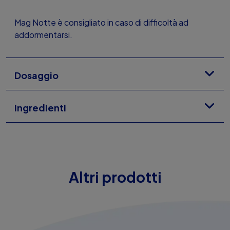
Mag Notte è consigliato in caso di difficoltà ad
addormentarsi.
Dosaggio
Ingredienti
Altri prodotti