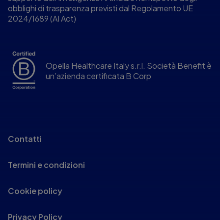
obblighi di trasparenza previsti dal Regolamento UE
2024/1689 (AI Act)
Opella Healthcare Italy s.r.l. Società Benefit è
un’azienda certificata B Corp
Contatti
Termini e condizioni
Cookie policy
Privacy Policy