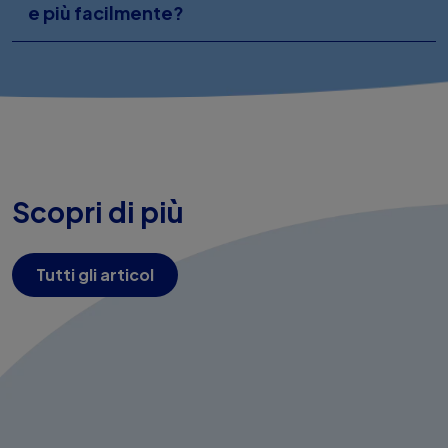
e più facilmente?
Scopri di più
Tutti gli articol