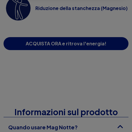
Riduzione della stanchezza (Magnesio)
ACQUISTA ORA e ritrova l'energia!
Informazioni sul prodotto
Quando usare Mag Notte?