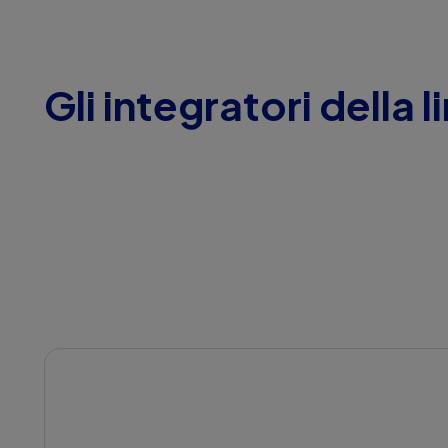
Gli integratori della 