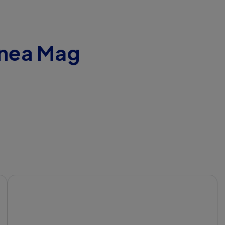
linea Mag