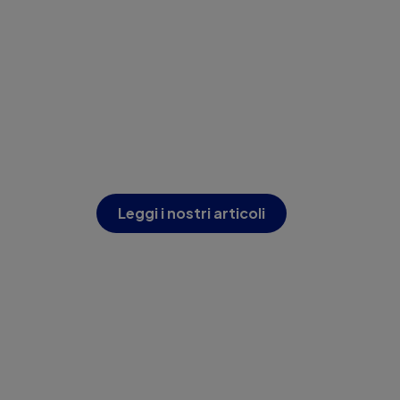
Leggi i nostri articoli