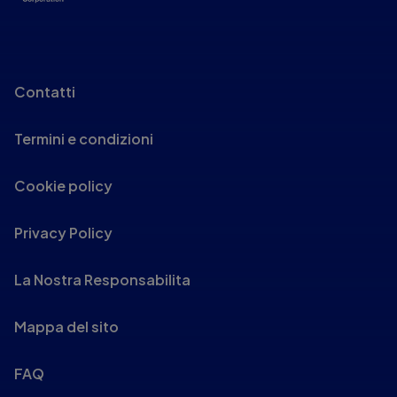
Contatti
Termini e condizioni
Cookie policy
Privacy Policy
La Nostra Responsabilita
Mappa del sito
FAQ