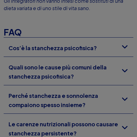
Gli integratori non vanno intesi come sostituti di una
dieta variata e di uno stile di vita sano.
FAQ
Cos’è la stanchezza psicofisica?
Quali sono le cause più comuni della
stanchezza psicofisica?
Perché stanchezza e sonnolenza
compaiono spesso insieme?
Le carenze nutrizionali possono causare
stanchezza persistente?