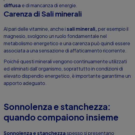
diffusa
e di mancanza di energie.
Carenza di Sali minerali
Al pari delle vitamine, anche i
sali minerali,
per esempio il
magnesio, svolgono un ruolo fondamentale nel
metabolismo energetico e una carenza può quindi essere
associata a una sensazione di affaticamento ricorrente.
Poiché questi minerali vengono continuamente utilizzati
ed eliminati dall’organismo, soprattutto in condizioni di
elevato dispendio energetico, è importante garantirne un
apporto adeguato.
Sonnolenza e stanchezza:
quando compaiono insieme
Sonnolenza e stanchezza
spesso si presentano