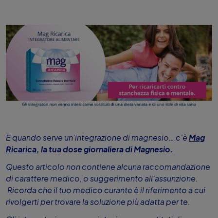
E quando serve un’integrazione di magnesio… c’è
Mag
Ricarica
, la tua dose giornaliera di Magnesio.
Questo articolo non contiene alcuna raccomandazione
di carattere medico, o suggerimento all'assunzione.
Ricorda che il tuo medico curante è il riferimento a cui
rivolgerti per trovare la soluzione più adatta per te.