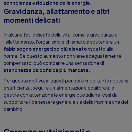
sonnolenza
e
riduzione delle energie.
Gravidanza, allattamento e altri
momenti delicati
In alcune fasi delicate della vita, come la gravidanza e
l’allattamento, l’organismo è chiamato a sostenere un
fabbisogno energetico più elevato
rispetto alla
norma. Se questo aumento non viene adeguatamente
compensato, può comparire una sensazione di
stanchezza psicofisica più marcata.
Per questo motivo, in questi periodi è importante riposarsi
a sufficienza, seguire un’alimentazione equilibrata e
gestire con attenzione le energie quotidiane, così da
supportare il benessere generale sia della mamma che del
bambino.
Carenze nutrizionali e