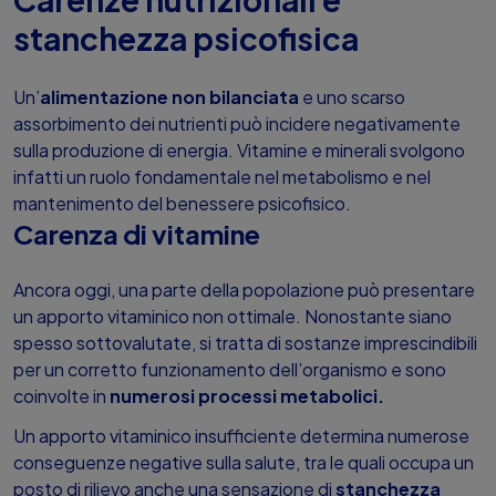
stanchezza psicofisica
Un’
alimentazione non bilanciata
e uno scarso
assorbimento dei nutrienti può incidere negativamente
sulla produzione di energia. Vitamine e minerali svolgono
infatti un ruolo fondamentale nel metabolismo e nel
mantenimento del benessere psicofisico.
Carenza di vitamine
Ancora oggi, una parte della popolazione può presentare
un apporto vitaminico non ottimale. Nonostante siano
spesso sottovalutate, si tratta di sostanze imprescindibili
per un corretto funzionamento dell’organismo e sono
coinvolte in
numerosi processi metabolici.
Un apporto vitaminico insufficiente determina numerose
conseguenze negative sulla salute, tra le quali occupa un
posto di rilievo anche una sensazione di
stanchezza