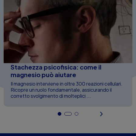
Stachezza psicofisica: come il
magnesio può aiutare
Il magnesio interviene in oltre 300 reazioni cellulari.
Ricopre un ruolo fondamentale, assicurando il
corretto svolgimento di molteplici ...