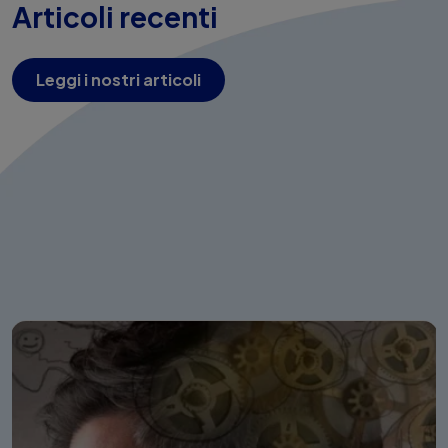
Articoli recenti
Leggi i nostri articoli