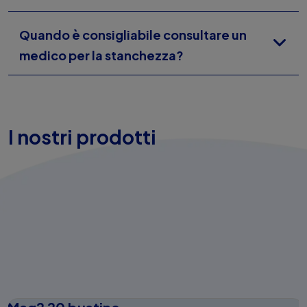
Quando è consigliabile consultare un
medico per la stanchezza?
I nostri prodotti