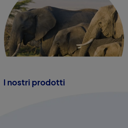
I nostri prodotti