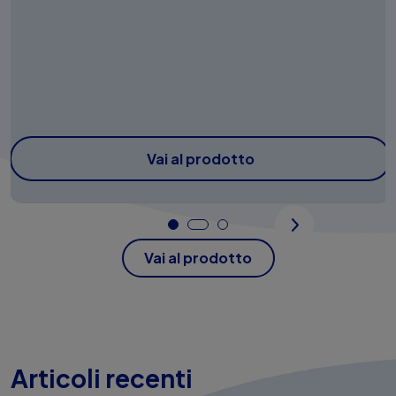
Vai al prodotto
Vai al prodotto
Articoli recenti