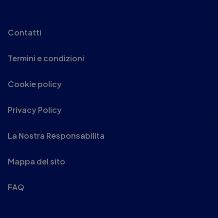
Contatti
Termini e condizioni
Cookie policy
Privacy Policy
La Nostra Responsabilita
Mappa del sito
FAQ