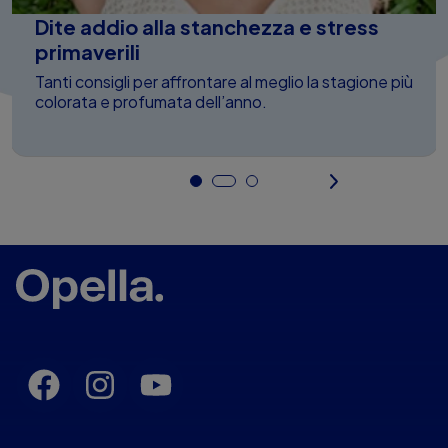
Dite addio alla stanchezza e stress
primaverili
Tanti consigli per affrontare al meglio la stagione più
colorata e profumata dell’anno.