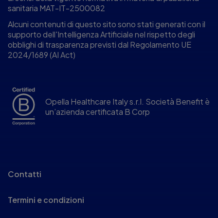
sanitaria MAT-IT-2500082
Alcuni contenuti di questo sito sono stati generati con il
supporto dell'Intelligenza Artificiale nel rispetto degli
obblighi di trasparenza previsti dal Regolamento UE
2024/1689 (AI Act)
Opella Healthcare Italy s.r.l. Società Benefit è
un’azienda certificata B Corp
Contatti
Termini e condizioni