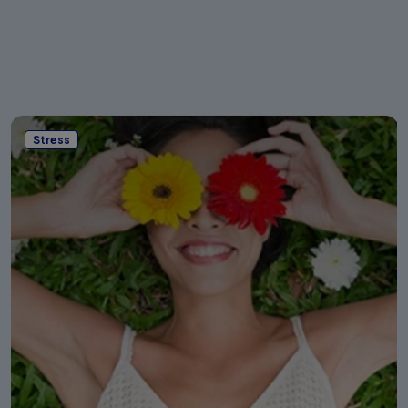
Stress